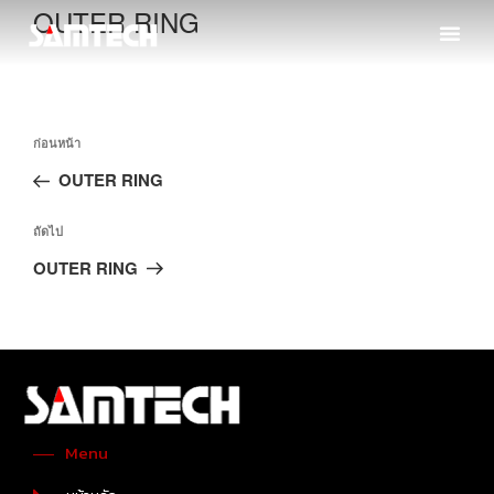
OUTER RING
ก่อนหน้า
OUTER RING
ถัดไป
OUTER RING
Menu