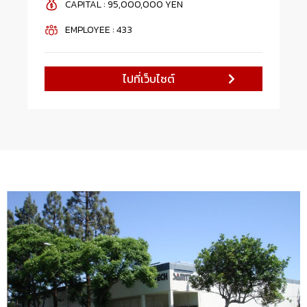
CAPITAL : 95,000,000 YEN
EMPLOYEE : 433
ไปที่เว็บไซต์