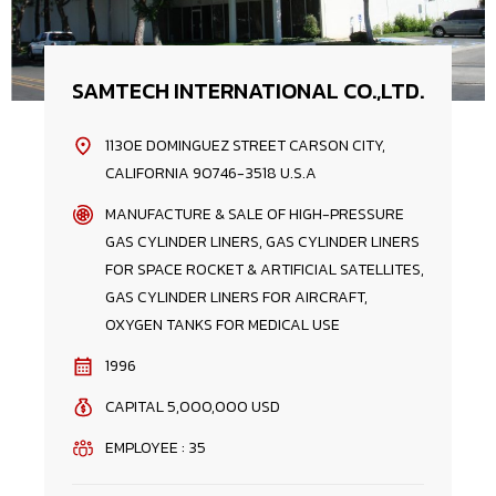
SAMTECH INTERNATIONAL CO.,LTD.
1130E DOMINGUEZ STREET CARSON CITY,
CALIFORNIA 90746-3518 U.S.A
MANUFACTURE & SALE OF HIGH-PRESSURE
GAS CYLINDER LINERS, GAS CYLINDER LINERS
FOR SPACE ROCKET & ARTIFICIAL SATELLITES,
GAS CYLINDER LINERS FOR AIRCRAFT,
OXYGEN TANKS FOR MEDICAL USE
1996
CAPITAL 5,000,000 USD
EMPLOYEE : 35