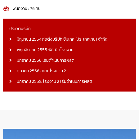
พนักงาน : 76 คน
ประวัติบริษัท
มิถุนายน 2554 ก่อตั้งบริษัท ซัมเทค (ประเทศไทย) จำกัด
พฤศจิกายน 2555 พิธีเปิดโรงงาน
มกราคม 2556 เริ่มดำเนินการผลิต
ตุลาคม 2556 ขยายโรงงาน 2
มกราคม 2558 โรงงาน 2 เริ่มดำเนินการผลิต