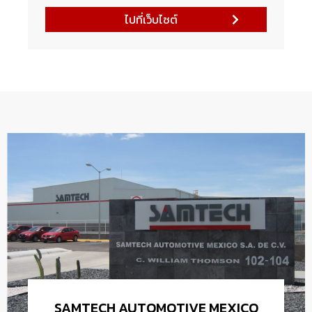
ไปที่เว็บไซต์
SAMTECH AUTOMOTIVE MEXICO