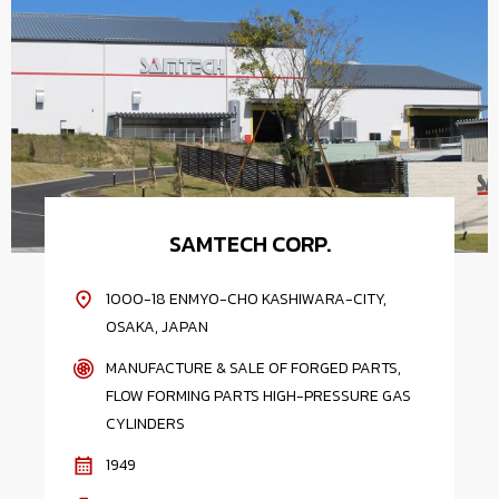
SAMTECH CORP.
1000-18 ENMYO-CHO KASHIWARA-CITY,
OSAKA, JAPAN
MANUFACTURE & SALE OF FORGED PARTS,
FLOW FORMING PARTS HIGH-PRESSURE GAS
CYLINDERS
1949