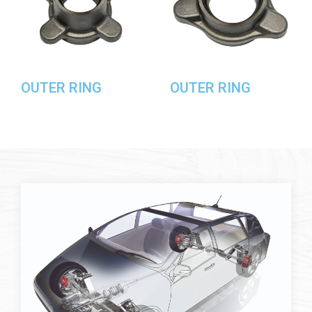
OUTER RING
OUTER RING