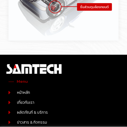
Menu
หน้าหลัก
เกี่ยวกับเรา
ผลิตภัณฑ์ & บริการ
ข่าวสาร & กิจกรรม