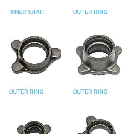
INNER SHAFT
OUTER RING
OUTER RING
OUTER RING