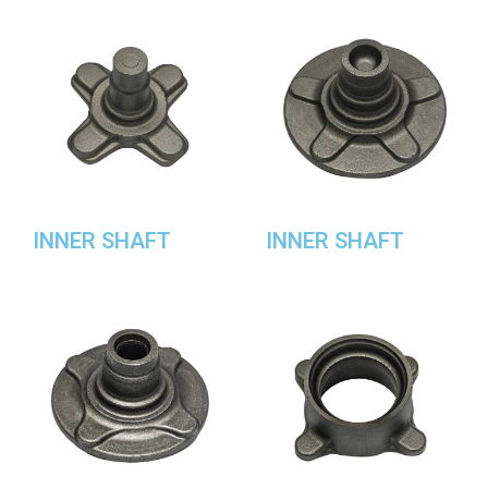
INNER SHAFT
INNER SHAFT