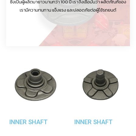
ซึ่งเป็นผู้ผลิตมายาวนานกว่า 100 ปี เราจึงเชื่อมั่นว่า ผลิตภัณฑ์ของ
เรามีความทนทาน แข็งแรง และปลอดภัยต่อผู้ใช้รถยนต์
INNER SHAFT
INNER SHAFT