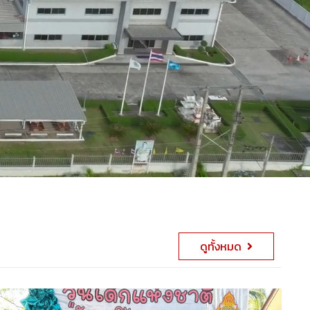
ดูทั้งหมด