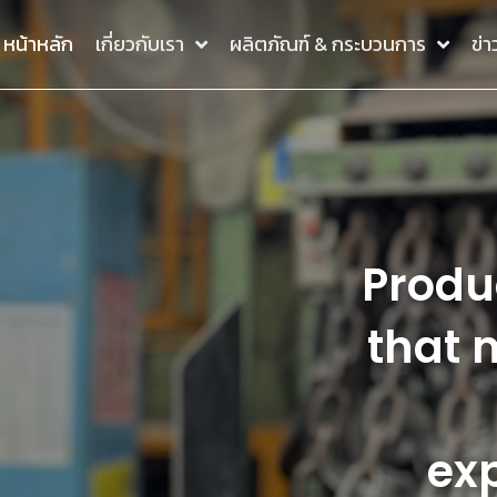
หน้าหลัก
เกี่ยวกับเรา
ผลิตภัณฑ์ & กระบวนการ
ข่