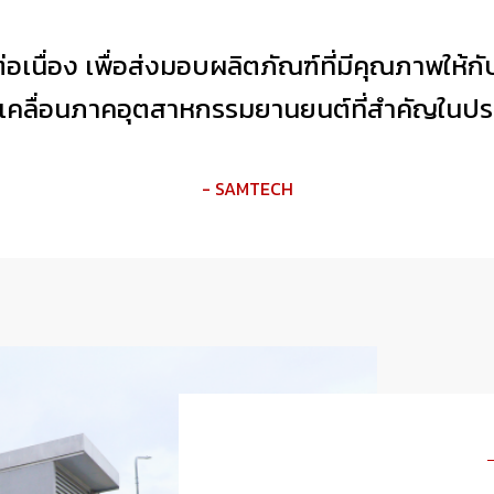
่อเนื่อง เพื่อส่งมอบผลิตภัณฑ์ที่มีคุณภาพให้กั
เคลื่อนภาคอุตสาหกรรมยานยนต์ที่สำคัญในป
- SAMTECH