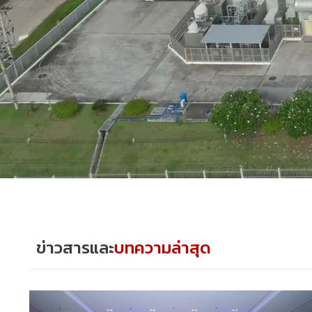
ข่าวสารและ
บทความล่าสุด