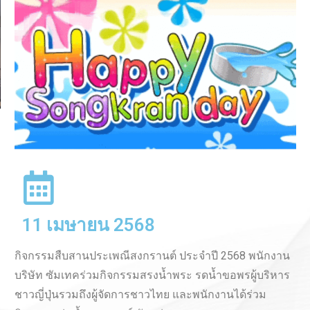
วันเด็กแห่งชาติ 2026
9 มกราคม 2026