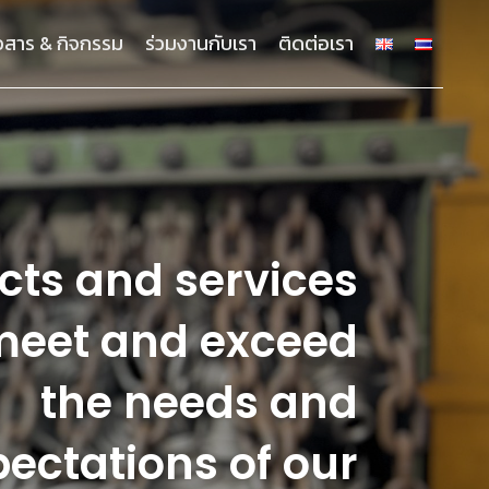
าวสาร & กิจกรรม
ร่วมงานกับเรา
ติดต่อเรา