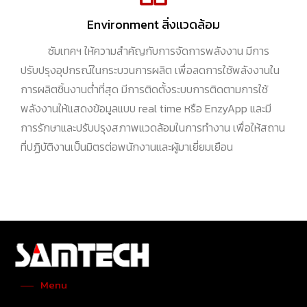
Environment สิ่งเเวดล้อม
ซัมเทคฯ ให้ความสำคัญกับการจัดการพลังงาน มีการ
ปรับปรุงอุปกรณ์ในกระบวนการผลิต เพื่อลดการใช้พลังงานใน
การผลิตชิ้นงานต่ำที่สุด มีการติดตั้งระบบการติดตามการใช้
พลังงานให้แสดงข้อมูลแบบ real time หรือ EnzyApp และมี
การรักษาและปรับปรุงสภาพแวดล้อมในการทำงาน เพื่อให้สถาน
ที่ปฏิบัติงานเป็นมิตรต่อพนักงานและผู้มาเยี่ยมเยือน
Menu