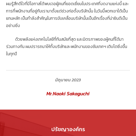
ผมรู้สึกดีใจที่มีโอกาสได้พบเจอผู้คนที่ยอดเยี่ยมในประเทศที่งดงามแห่งนี้ และ
การที่พนักงานที่อยู่กับเรามาตั้งแต่ช่วงก่อตั้งบริษัทนั้น ในวันนี้พวกเขาได้เป็น
แกนหลัก เป็นกำลังสำคัญในการขับเคลื่อนบริษัทนั้นเป็นอีกเรื่องที่น่ายินดีเป็น
อย่างยิ่ง
ด้วยพลังแห่งเทคโนโลยีที่ทันสมัยที่สุด และมิตรภาพของผู้คนที่ได้มา
ร่วมทางกัน ผมปรารถนาให้ทั้งบริษัทและพนักงานของซัมเทคฯ เติบโตยิ่งขึ้น
ในทุกปี
มิถุนายน 2023
Mr.Naoki Sakaguchi
ปรัชญาองค์กร