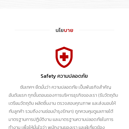
นโย
บาย
Safety ความปลอดภัย
ซัมเทคฯ ยึดมั่นว่า ความปลอดภัย เป็นพันธกิจสำคัญ
อันดับแรก ทุกขั้นตอนของการบริหารธุรกิจของเรา (รับวัตถุดิบ
เตรียมวัตถุดิบ ผลิตชิ้นงาน ตรวจสอบคุณภาพ และส่งมอบให้
กับลูกค้า รวมถึงงานซ่อมบำรุงรักษา) ถูกควบคุมดูแลภายใต้
มาตรฐานการปฏิบัติงาน และมาตรฐานความปลอดภัยในการ
ทำงาน เพื่อให้มั่นใจว่า พนักงานของเรา และผู้เกี่ยวข้อง