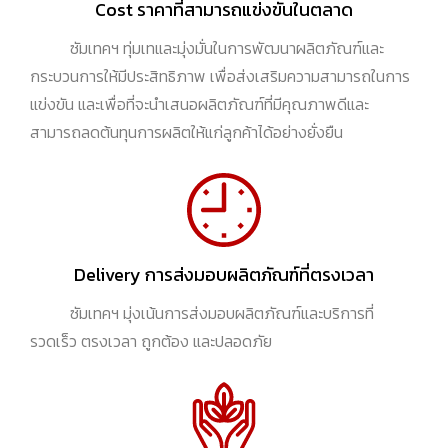
Cost ราคาที่สามารถแข่งขันในตลาด
ซัมเทคฯ ทุ่มเทและมุ่งมั่นในการพัฒนาผลิตภัณฑ์และ
กระบวนการให้มีประสิทธิภาพ เพื่อส่งเสริมความสามารถในการ
แข่งขัน และเพื่อที่จะนำเสนอผลิตภัณฑ์ที่มีคุณภาพดีและ
สามารถลดต้นทุนการผลิตให้แก่ลูกค้าได้อย่างยั่งยืน
Delivery การส่งมอบผลิตภัณฑ์ที่ตรงเวลา
ซัมเทคฯ มุ่งเน้นการส่งมอบผลิตภัณฑ์และบริการที่
รวดเร็ว ตรงเวลา ถูกต้อง และปลอดภัย