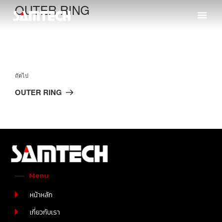
OUTER RING
ถัดไป
OUTER RING
Menu
หน้าหลัก
เกี่ยวกับเรา