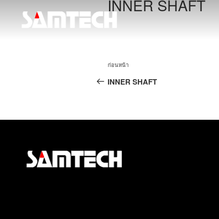
INNER SHAFT
ก่อนหน้า
INNER SHAFT