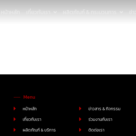
หน้าหลัก
เกี่ยวกับเรา
ผลิตภัณฑ์ & กระบวนการ
ข่
Menu
หน้าหลัก
ข่าวสาร & กิจกรรม
เกี่ยวกับเรา
ร่วมงานกับเรา
ผลิตภัณฑ์ & บริการ
ติดต่อเรา