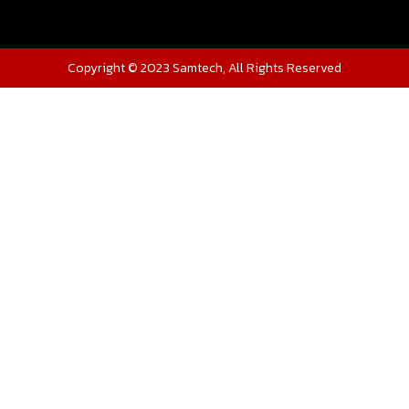
Copyright © 2023 Samtech, All Rights Reserved