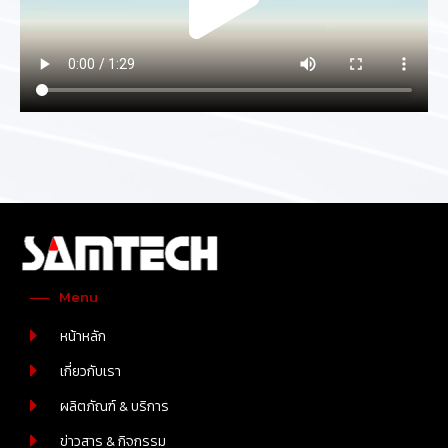
Menu
หน้าหลัก
เกี่ยวกับเรา
ผลิตภัณฑ์ & บริการ
ข่าวสาร & กิจกรรม