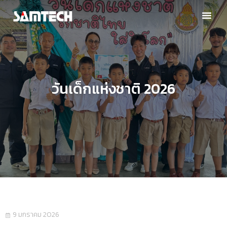
วันเด็กแห่งชาติ 2026
9 มกราคม 2026