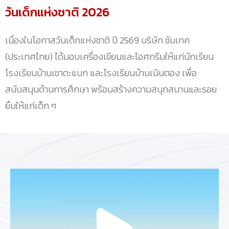
วันเด็กแห่งชาติ 2026
เนื่องในโอกาสวันเด็กแห่งชาติ ปี 2569 บริษัท ซัมเทค
(ประเทศไทย) ได้มอบเครื่องเขียนและไอศกรีมให้แก่นักเรียน
โรงเรียนบ้านเขาตะแบก และโรงเรียนบ้านเนินตอง เพื่อ
สนับสนุนด้านการศึกษา พร้อมสร้างความสนุกสนานและรอย
ยิ้มให้แก่เด็ก ๆ